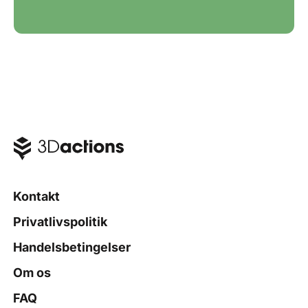
Kontakt
Privatlivspolitik
Handelsbetingelser
Om os
FAQ