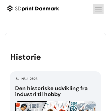
Historie
5. MAJ 2026
Den historiske udvikling fra
industri til hobby