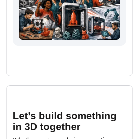
Let’s build something
in 3D together