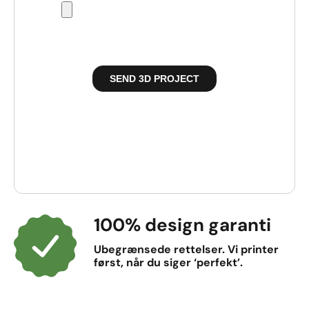
100% design garanti
Ubegrænsede rettelser. Vi printer
først, når du siger ‘perfekt’.