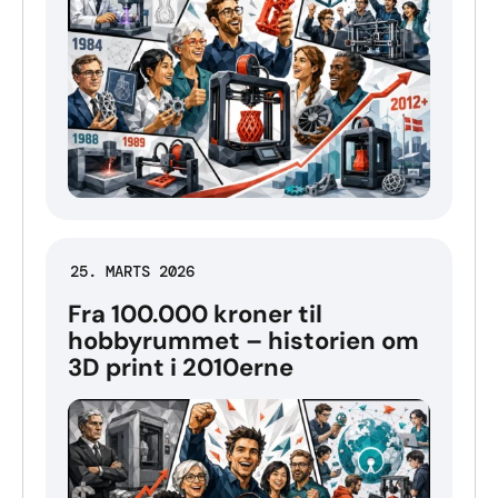
25. MARTS 2026
Fra 100.000 kroner til
hobbyrummet – historien om
3D print i 2010erne