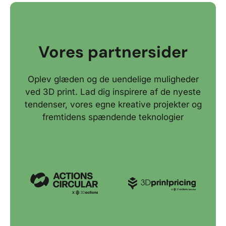
Vores partnersider
Oplev glæden og de uendelige muligheder
ved 3D print. Lad dig inspirere af de nyeste
tendenser, vores egne kreative projekter og
fremtidens spændende teknologier