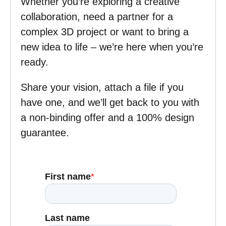
Whether you’re exploring a creative
collaboration, need a partner for a
complex 3D project or want to bring a
new idea to life – we’re here when you’re
ready.
Share your vision, attach a file if you
have one, and we’ll get back to you with
a non-binding offer and a 100% design
guarantee.