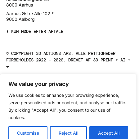
8000 Aarhus
Aarhus Østre Alle 102 *
9000 Aalborg
* KUN MØDE EFTER AFTALE
© COPYRIGHT 3D ACTIONS APS. ALLE RETTIGHEDER
FORBEHOLDES 2022 – 2026. DREVET AF 3D PRINT + AI +
❤️️
We value your privacy
We use cookies to enhance your browsing experience,
serve personalised ads or content, and analyse our traffic.
By clicking "Accept All", you consent to our use of
cookies.
Customise
Reject All
Accept All