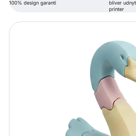
100% design garanti
bliver udnyt
printer