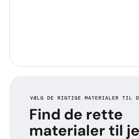
VÆLG DE RIGTIGE MATERIALER TIL 
Find de rette
materialer til j