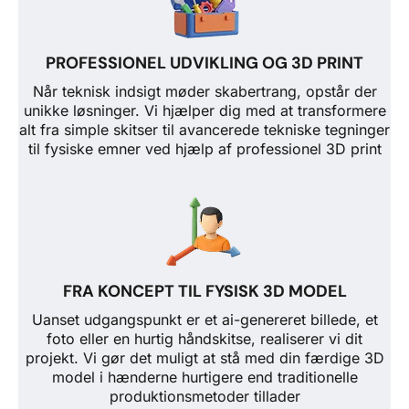
PROFESSIONEL UDVIKLING OG 3D PRINT
Når teknisk indsigt møder skabertrang, opstår der
unikke løsninger. Vi hjælper dig med at transformere
alt fra simple skitser til avancerede tekniske tegninger
til fysiske emner ved hjælp af professionel 3D print
FRA KONCEPT TIL FYSISK 3D MODEL
Uanset udgangspunkt er et ai-genereret billede, et
foto eller en hurtig håndskitse, realiserer vi dit
projekt. Vi gør det muligt at stå med din færdige 3D
model i hænderne hurtigere end traditionelle
produktionsmetoder tillader