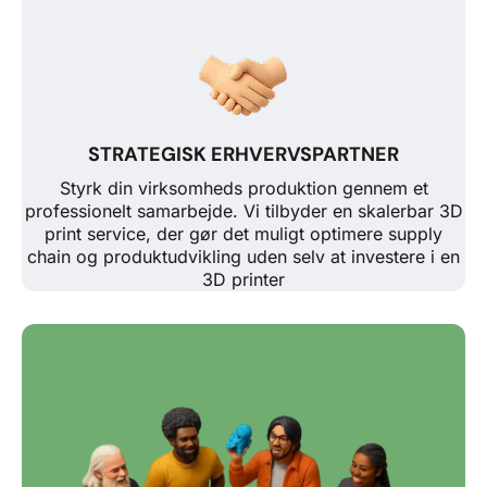
STRATEGISK ERHVERVSPARTNER
Styrk din virksomheds produktion gennem et
professionelt samarbejde. Vi tilbyder en skalerbar 3D
print service, der gør det muligt optimere supply
chain og produktudvikling uden selv at investere i en
3D printer