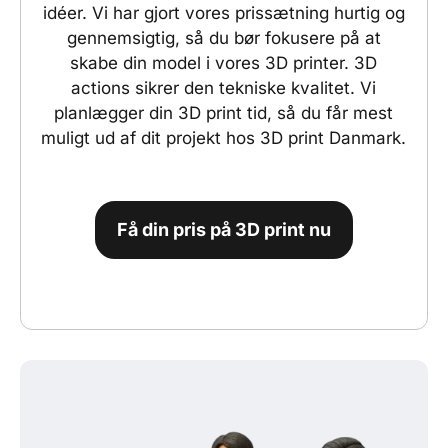
idéer. Vi har gjort vores prissætning hurtig og
gennemsigtig, så du bør fokusere på at
skabe din model i vores 3D printer. 3D
actions sikrer den tekniske kvalitet. Vi
planlægger din 3D print tid, så du får mest
muligt ud af dit projekt hos 3D print Danmark.
Få din pris på 3D print nu