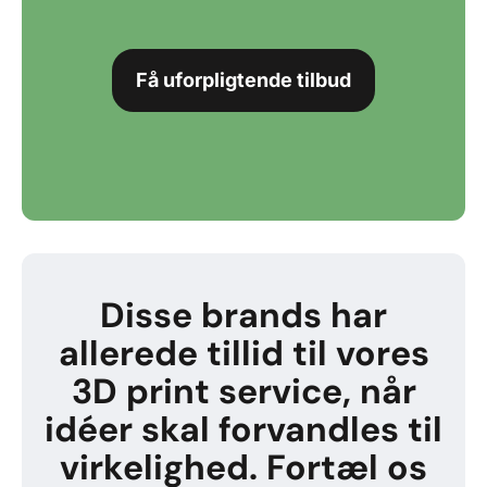
Få uforpligtende tilbud
Disse brands har
allerede tillid til vores
3D print service, når
idéer skal forvandles til
virkelighed. Fortæl os