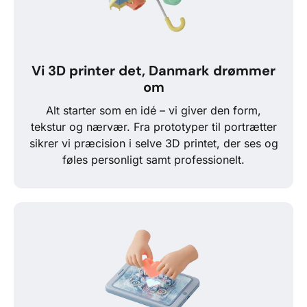
Vi 3D printer det, Danmark drømmer
om
Alt starter som en idé – vi giver den form,
tekstur og nærvær. Fra prototyper til portrætter
sikrer vi præcision i selve 3D printet, der ses og
føles personligt samt professionelt.