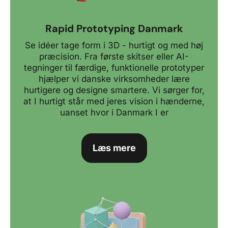
Rapid Prototyping Danmark
Se idéer tage form i 3D - hurtigt og med høj
præcision. Fra første skitser eller AI-
tegninger til færdige, funktionelle prototyper
hjælper vi danske virksomheder lære
hurtigere og designe smartere. Vi sørger for,
at I hurtigt står med jeres vision i hænderne,
uanset hvor i Danmark I er
Læs mere