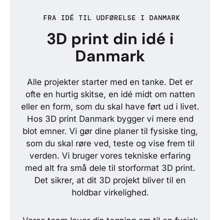
FRA IDÉ TIL UDFØRELSE I DANMARK
3D print din idé i
Danmark
Alle projekter starter med en tanke. Det er
ofte en hurtig skitse, en idé midt om natten
eller en form, som du skal have ført ud i livet.
Hos 3D print Danmark bygger vi mere end
blot emner. Vi gør dine planer til fysiske ting,
som du skal røre ved, teste og vise frem til
verden. Vi bruger vores tekniske erfaring
med alt fra små dele til storformat 3D print.
Det sikrer, at dit 3D projekt bliver til en
holdbar virkelighed.