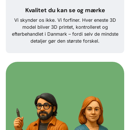
Kvalitet du kan se og mærke
Vi skynder os ikke. Vi forfiner. Hver eneste 3D
model bliver 3D printet, kontrolleret og
efterbehandlet i Danmark – fordi selv de mindste
detaljer gør den største forskel.