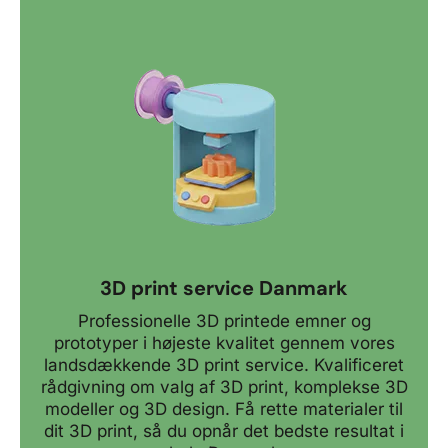
3D print service Danmark
Professionelle 3D printede emner og
prototyper i højeste kvalitet gennem vores
landsdækkende 3D print service. Kvalificeret
rådgivning om valg af 3D print, komplekse 3D
modeller og 3D design. Få rette materialer til
dit 3D print, så du opnår det bedste resultat i