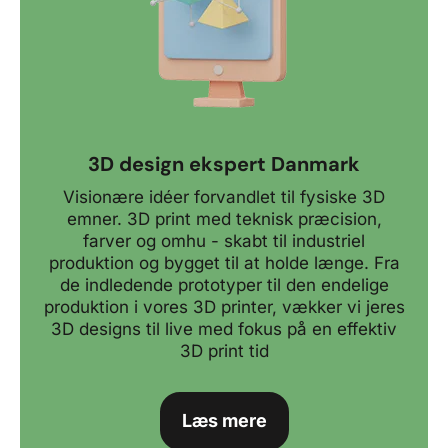
3D design ekspert Danmark
Visionære idéer forvandlet til fysiske 3D
emner. 3D print med teknisk præcision,
farver og omhu - skabt til industriel
produktion og bygget til at holde længe. Fra
de indledende prototyper til den endelige
produktion i vores 3D printer, vækker vi jeres
3D designs til live med fokus på en effektiv
3D print tid
Læs mere