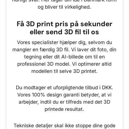
og bliver til virkelighed.
Få 3D print pris på sekunder
eller send 3D fil til os
Vores specialister hjælper dig, selvom du
mangler en færdig 3D fil. Vi laver dit foto, din
tegning eller dit AI-billede om til en
professionel 3D model. Vi optimerer altid
modellen til selve 3D printet.
Du modtager et uforpligtende tilbud i DKK.
Vores 100% design garanti betyder, at vi
arbejder, indtil du er tilfreds med det 3D
printede resultat.
Tekniske detaljer skal ikke stoppe dine gode