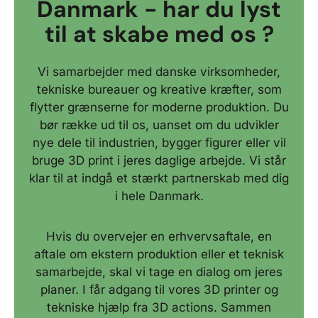
Danmark - har du lyst
til at skabe med os ?
Vi samarbejder med danske virksomheder,
tekniske bureauer og kreative kræfter, som
flytter grænserne for moderne produktion. Du
bør række ud til os, uanset om du udvikler
nye dele til industrien, bygger figurer eller vil
bruge 3D print i jeres daglige arbejde. Vi står
klar til at indgå et stærkt partnerskab med dig
i hele Danmark.
Hvis du overvejer en erhvervsaftale, en
aftale om ekstern produktion eller et teknisk
samarbejde, skal vi tage en dialog om jeres
planer. I får adgang til vores 3D printer og
tekniske hjælp fra 3D actions. Sammen