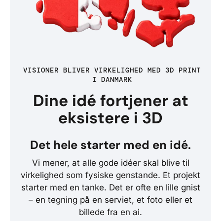
VISIONER BLIVER VIRKELIGHED MED 3D PRINT
I DANMARK
Dine idé fortjener at
eksistere i 3D
Det hele starter med en idé.
Vi mener, at alle gode idéer skal blive til
virkelighed som fysiske genstande. Et projekt
starter med en tanke. Det er ofte en lille gnist
– en tegning på en serviet, et foto eller et
billede fra en ai.