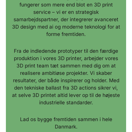
fungerer som mere end blot en 3D print
service – vi er en strategisk
samarbejdspartner, der integrerer avanceret
3D design med ai og moderne teknologi for at
forme fremtiden.
Fra de indledende prototyper til den færdige
produktion i vores 3D printer, arbejder vores
3D print team tæt sammen med dig om at
realisere ambitiøse projekter. Vi skaber
resultater, der både inspirerer og holder. Med
den tekniske ballast fra 3D actions sikrer vi,
at selve 3D printet altid lever op til de højeste
industrielle standarder.
Lad os bygge fremtiden sammen i hele
Danmark.