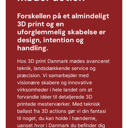
Forskellen på et almindeligt
3D print og en
uforglemmelig skabelse er
design, intention og
handling.
Hos 3D print Danmark mødes avanceret
teknik, landsdækkende service og
præcision. Vi samarbejder med
visionære skabere og innovative
virksomheder i hele landet om at
forvandle idéer til detaljerede 3D
printede mesterværker. Med teknisk
ballast fra 3D actions gør vi din fantasi
til noget, du kan holde i hænderne,
uanset hvor i Danmark du befinder dig