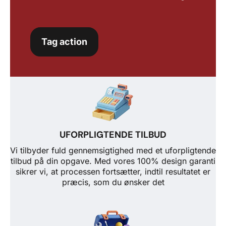
Tag action
UFORPLIGTENDE TILBUD
Vi tilbyder fuld gennemsigtighed med et uforpligtende
tilbud på din opgave. Med vores 100% design garanti
sikrer vi, at processen fortsætter, indtil resultatet er
præcis, som du ønsker det