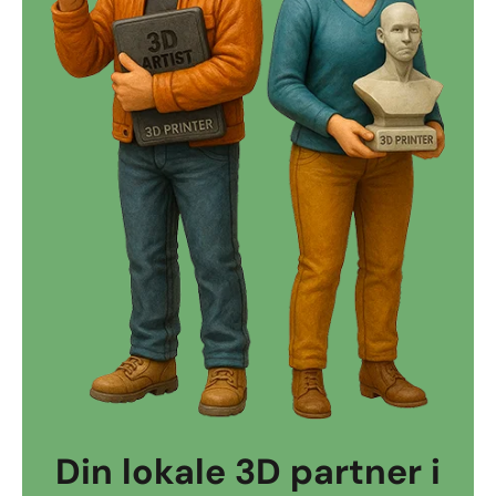
Din lokale 3D partner i