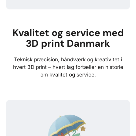
Kvalitet og service med
3D print Danmark
Teknisk præcision, håndværk og kreativitet i
hvert 3D print – hvert lag fortæller en historie
om kvalitet og service.