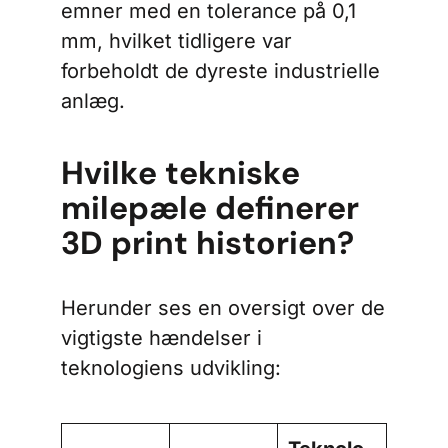
emner med en tolerance på 0,1
mm, hvilket tidligere var
forbeholdt de dyreste industrielle
anlæg.
Hvilke tekniske
milepæle definerer
3D print historien?
Herunder ses en oversigt over de
vigtigste hændelser i
teknologiens udvikling: