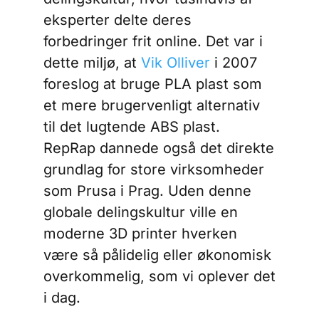
eksperter delte deres
forbedringer frit online. Det var i
dette miljø, at
Vik Olliver
i 2007
foreslog at bruge PLA plast som
et mere brugervenligt alternativ
til det lugtende ABS plast.
RepRap dannede også det direkte
grundlag for store virksomheder
som Prusa i Prag. Uden denne
globale delingskultur ville en
moderne 3D printer hverken
være så pålidelig eller økonomisk
overkommelig, som vi oplever det
i dag.