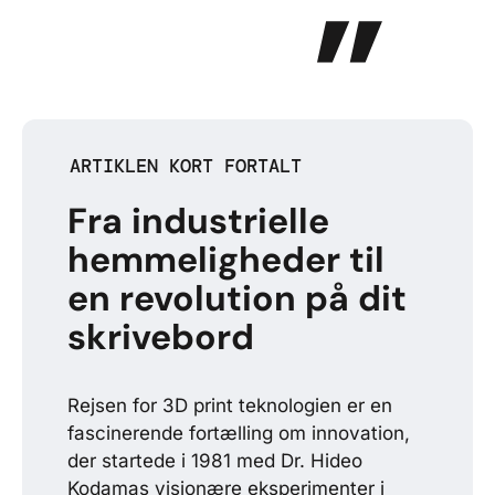
ARTIKLEN KORT FORTALT
Fra industrielle
hemmeligheder til
en revolution på dit
skrivebord
Rejsen for 3D print teknologien er en
fascinerende fortælling om innovation,
der startede i 1981 med Dr. Hideo
Kodamas visionære eksperimenter i