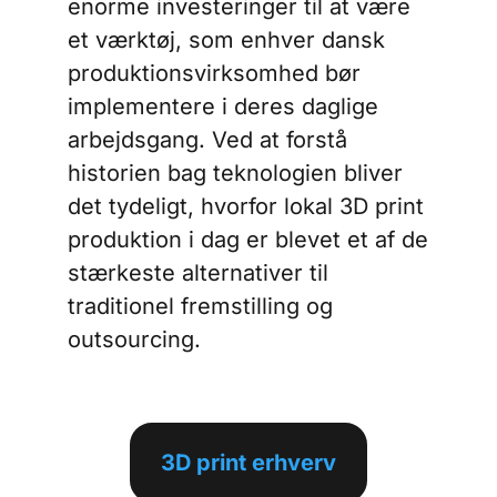
enorme investeringer til at være
et værktøj, som enhver dansk
produktionsvirksomhed bør
implementere i deres daglige
arbejdsgang. Ved at forstå
historien bag teknologien bliver
det tydeligt, hvorfor lokal 3D print
produktion i dag er blevet et af de
stærkeste alternativer til
traditionel fremstilling og
outsourcing.
3D print erhverv