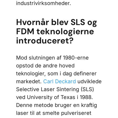
industrivirksomheder.
Hvornår blev SLS og
FDM teknologierne
introduceret?
Mod slutningen af 1980-erne
opstod de andre hoved
teknologier, som i dag definerer
markedet.
Carl Deckard
udviklede
Selective Laser Sintering (SLS)
ved University of Texas i 1988.
Denne metode bruger en kraftig
laser til at smelte pulveriseret