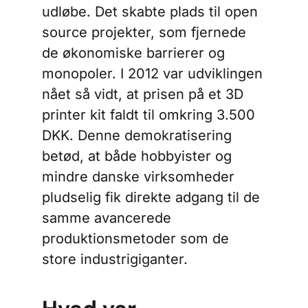
udløbe. Det skabte plads til open
source projekter, som fjernede
de økonomiske barrierer og
monopoler. I 2012 var udviklingen
nået så vidt, at prisen på et 3D
printer kit faldt til omkring 3.500
DKK. Denne demokratisering
betød, at både hobbyister og
mindre danske virksomheder
pludselig fik direkte adgang til de
samme avancerede
produktionsmetoder som de
store industrigiganter.