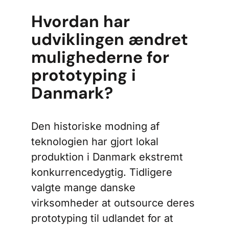
Hvordan har
udviklingen ændret
mulighederne for
prototyping i
Danmark?
Den historiske modning af
teknologien har gjort lokal
produktion i Danmark ekstremt
konkurrencedygtig. Tidligere
valgte mange danske
virksomheder at outsource deres
prototyping til udlandet for at