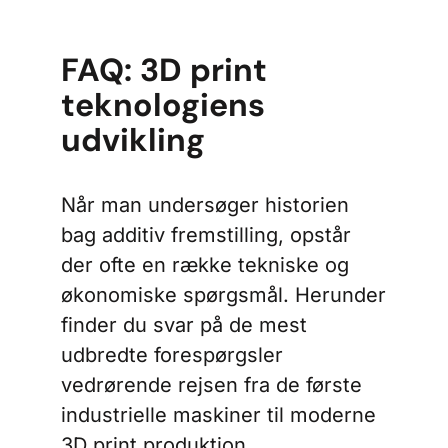
FAQ: 3D print
teknologiens
udvikling
Når man undersøger historien
bag additiv fremstilling, opstår
der ofte en række tekniske og
økonomiske spørgsmål. Herunder
finder du svar på de mest
udbredte forespørgsler
vedrørende rejsen fra de første
industrielle maskiner til moderne
3D print produktion.