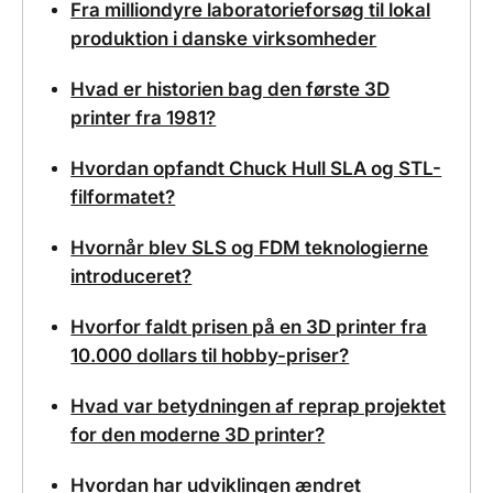
Fra milliondyre laboratorieforsøg til lokal
produktion i danske virksomheder
Hvad er historien bag den første 3D
printer fra 1981?
Hvordan opfandt Chuck Hull SLA og STL-
filformatet?
Hvornår blev SLS og FDM teknologierne
introduceret?
Hvorfor faldt prisen på en 3D printer fra
10.000 dollars til hobby-priser?
Hvad var betydningen af reprap projektet
for den moderne 3D printer?
Hvordan har udviklingen ændret