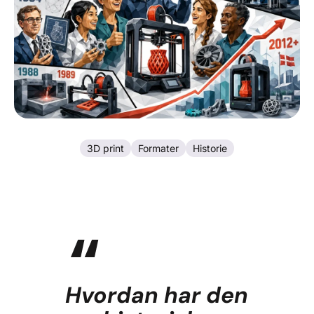
3D print
Formater
Historie
Hvordan har den