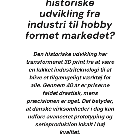
historiske
udvikling fra
industri til hobby
formet markedet?
Den historiske udvikling har
transformeret 3D print fra at være
en lukket industriteknologi til at
blive et tilgængeligt værktøj for
alle. Gennem 40 år er priserne
faldet drastisk, mens
præcisionen er øget. Det betyder,
at danske virksomheder i dag kan
udføre avanceret prototyping og
serieproduktion lokalt i høj
kvalitet.