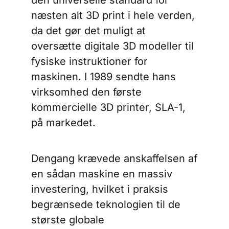
den universelle standard for
næsten alt 3D print i hele verden,
da det gør det muligt at
oversætte digitale 3D modeller til
fysiske instruktioner for
maskinen. I 1989 sendte hans
virksomhed den første
kommercielle 3D printer, SLA-1,
på markedet.
Dengang krævede anskaffelsen af
en sådan maskine en massiv
investering, hvilket i praksis
begrænsede teknologien til de
største globale