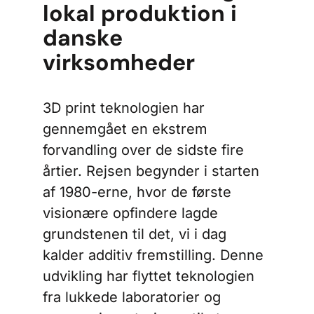
lokal produktion i
danske
virksomheder
3D print teknologien har
gennemgået en ekstrem
forvandling over de sidste fire
årtier. Rejsen begynder i starten
af 1980-erne, hvor de første
visionære opfindere lagde
grundstenen til det, vi i dag
kalder additiv fremstilling. Denne
udvikling har flyttet teknologien
fra lukkede laboratorier og