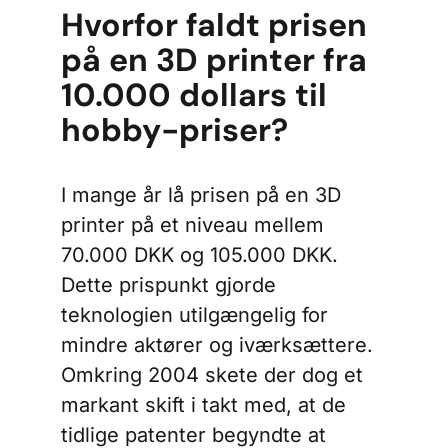
Hvorfor faldt prisen
på en 3D printer fra
10.000 dollars til
hobby-priser?
I mange år lå prisen på en 3D
printer på et niveau mellem
70.000 DKK og 105.000 DKK.
Dette prispunkt gjorde
teknologien utilgængelig for
mindre aktører og iværksættere.
Omkring 2004 skete der dog et
markant skift i takt med, at de
tidlige patenter begyndte at