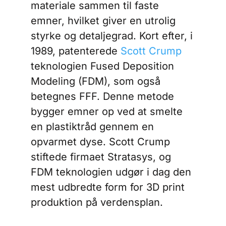
materiale sammen til faste
emner, hvilket giver en utrolig
styrke og detaljegrad. Kort efter, i
1989, patenterede
Scott Crump
teknologien Fused Deposition
Modeling (FDM), som også
betegnes FFF. Denne metode
bygger emner op ved at smelte
en plastiktråd gennem en
opvarmet dyse. Scott Crump
stiftede firmaet Stratasys, og
FDM teknologien udgør i dag den
mest udbredte form for 3D print
produktion på verdensplan.