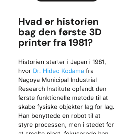
Hvad er historien
bag den første 3D
printer fra 1981?
Historien starter i Japan i 1981,
hvor
Dr. Hideo Kodama
fra
Nagoya Municipal Industrial
Research Institute opfandt den
første funktionelle metode til at
skabe fysiske objekter lag for lag.
Han benyttede en robot til at
styre processen, men i stedet for
at smelte plast, fokuserede han