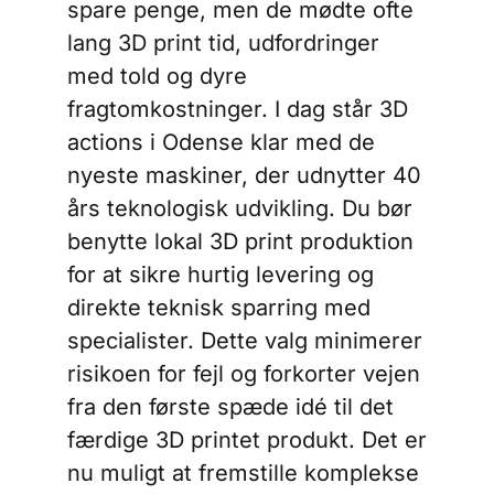
spare penge, men de mødte ofte
lang 3D print tid, udfordringer
med told og dyre
fragtomkostninger. I dag står 3D
actions i Odense klar med de
nyeste maskiner, der udnytter 40
års teknologisk udvikling. Du bør
benytte lokal 3D print produktion
for at sikre hurtig levering og
direkte teknisk sparring med
specialister. Dette valg minimerer
risikoen for fejl og forkorter vejen
fra den første spæde idé til det
færdige 3D printet produkt. Det er
nu muligt at fremstille komplekse