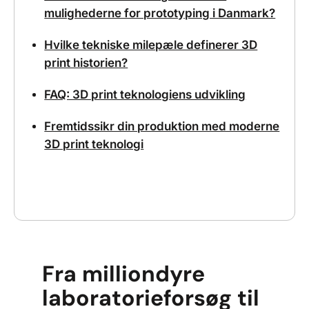
mulighederne for prototyping i Danmark?
Hvilke tekniske milepæle definerer 3D
print historien?
FAQ: 3D print teknologiens udvikling
Fremtidssikr din produktion med moderne
3D print teknologi
Fra milliondyre
laboratorieforsøg til