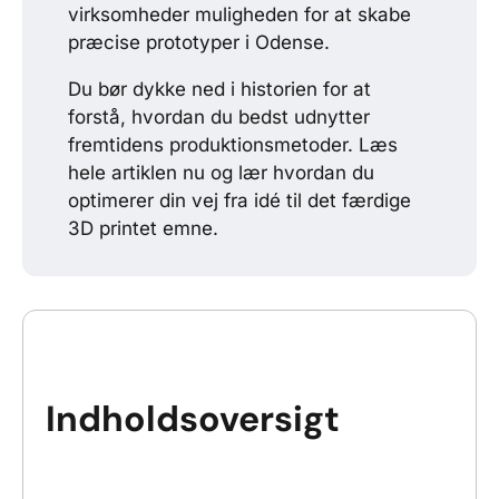
virksomheder muligheden for at skabe
præcise prototyper i Odense.
Du bør dykke ned i historien for at
forstå, hvordan du bedst udnytter
fremtidens produktionsmetoder. Læs
hele artiklen nu og lær hvordan du
optimerer din vej fra idé til det færdige
3D printet emne.
Indholdsoversigt