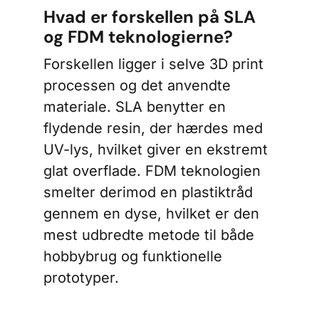
Hvad er forskellen på SLA
og FDM teknologierne?
Forskellen ligger i selve 3D print
processen og det anvendte
materiale. SLA benytter en
flydende resin, der hærdes med
UV-lys, hvilket giver en ekstremt
glat overflade. FDM teknologien
smelter derimod en plastiktråd
gennem en dyse, hvilket er den
mest udbredte metode til både
hobbybrug og funktionelle
prototyper.