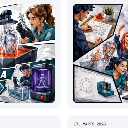
17. MARTS 2026