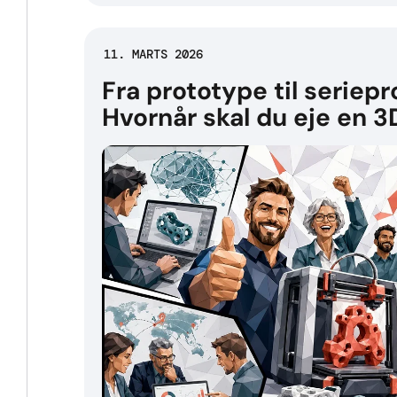
11. MARTS 2026
Fra prototype til seriep
Hvornår skal du eje en 3