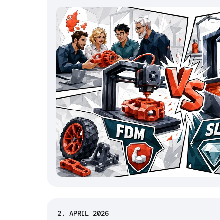
2. APRIL 2026