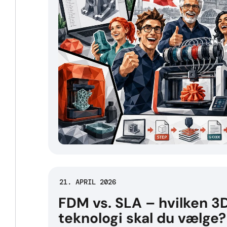
21. APRIL 2026
FDM vs. SLA – hvilken 3D
teknologi skal du vælge?