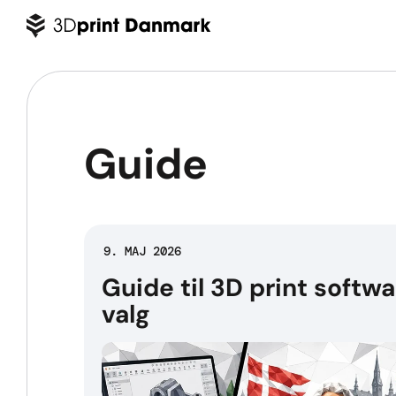
Guide
9. MAJ 2026
Guide til 3D print softwa
valg