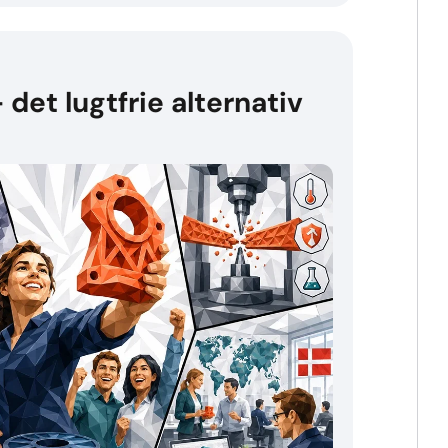
det lugtfrie alternativ