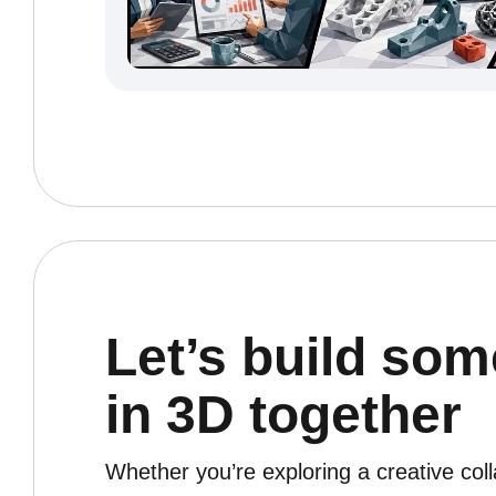
Let’s build som
in 3D together
Whether you’re exploring a creative col